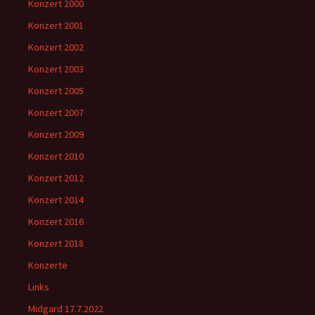
Konzert 2000
Konzert 2001
Konzert 2002
Konzert 2003
Konzert 2005
Konzert 2007
Konzert 2009
Konzert 2010
Konzert 2012
Konzert 2014
Konzert 2016
Konzert 2018
Konzerte
Links
Midgard 17.7.2022