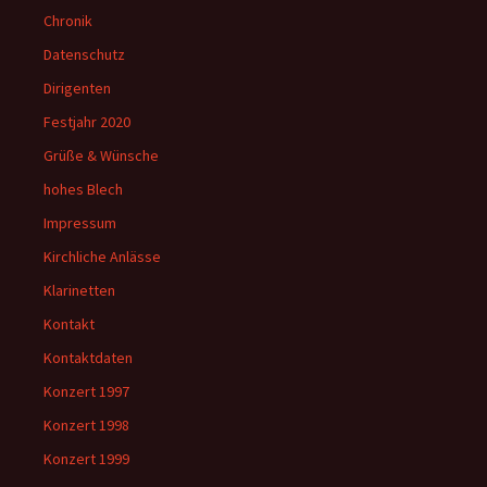
Chronik
Datenschutz
Dirigenten
Festjahr 2020
Grüße & Wünsche
hohes Blech
Impressum
Kirchliche Anlässe
Klarinetten
Kontakt
Kontaktdaten
Konzert 1997
Konzert 1998
Konzert 1999