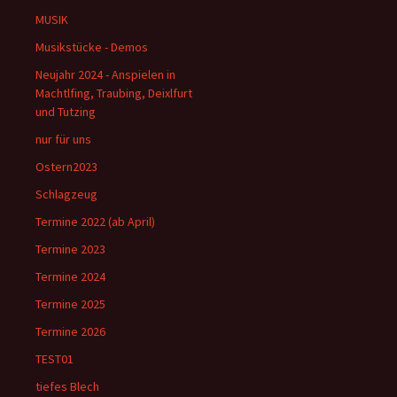
MUSIK
Musikstücke - Demos
Neujahr 2024 - Anspielen in
Machtlfing, Traubing, Deixlfurt
und Tutzing
nur für uns
Ostern2023
Schlagzeug
Termine 2022 (ab April)
Termine 2023
Termine 2024
Termine 2025
Termine 2026
TEST01
tiefes Blech