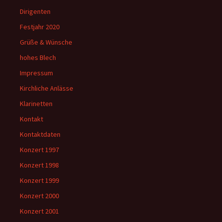
Dirigenten
Festjahr 2020
Grüße & Wünsche
hohes Blech
Impressum
Kirchliche Anlässe
Klarinetten
Kontakt
Kontaktdaten
Konzert 1997
Konzert 1998
Konzert 1999
Konzert 2000
Konzert 2001