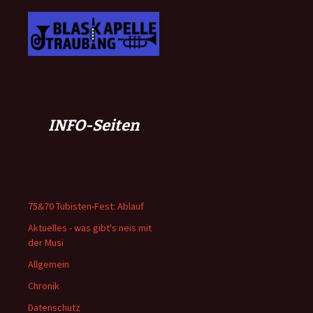
INFO-Seiten
75&70 Tubisten-Fest: Ablauf
Aktuelles - was gibt's neis mit
der Musi
Allgemein
Chronik
Datenschutz