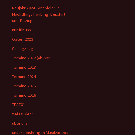
Neujahr 2024 - Anspielen in
Machtlfing, Traubing, Deixlfurt
und Tutzing
nur für uns
Ostern2023
Schlagzeug
Termine 2022 (ab April)
Termine 2023
Termine 2024
Termine 2025
Termine 2026
TEST01
tiefes Blech
über uns
unsere bisherigen Musikvideos