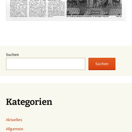
Suchen
Suchen
Kategorien
Aktuelles
Allgemein