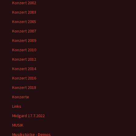
Konzert 2002
Konzert 2003
Konzert 2005
Konzert 2007
Konzert 2009
Konzert 2010
Konzert 2012
Konzert 2014
Konzert 2016
Konzert 2018
Konzerte
Links
Midgard 17.7.2022
MUSIK
Musikstücke - Demos