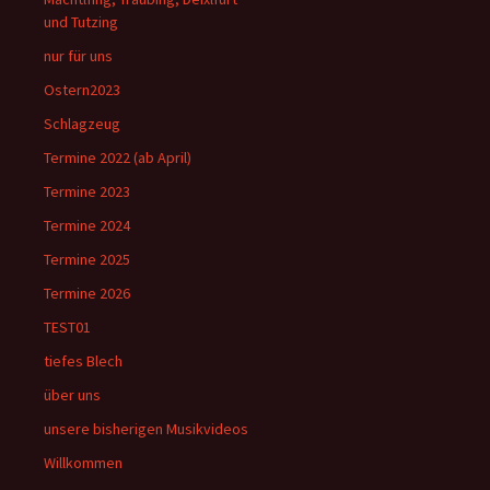
und Tutzing
nur für uns
Ostern2023
Schlagzeug
Termine 2022 (ab April)
Termine 2023
Termine 2024
Termine 2025
Termine 2026
TEST01
tiefes Blech
über uns
unsere bisherigen Musikvideos
Willkommen