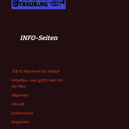
INFO-Seiten
75&70 Tubisten-Fest: Ablauf
Aktuelles - was gibt's neis mit
der Musi
Allgemein
Chronik
Datenschutz
Dirigenten