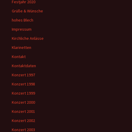
Festjahr 2020
Grüße & Wünsche
hohes Blech
Impressum
Kirchliche Anlässe
Klarinetten
Kontakt
Kontaktdaten
Konzert 1997
Konzert 1998
Konzert 1999
Konzert 2000
Konzert 2001
Konzert 2002
Konzert 2003