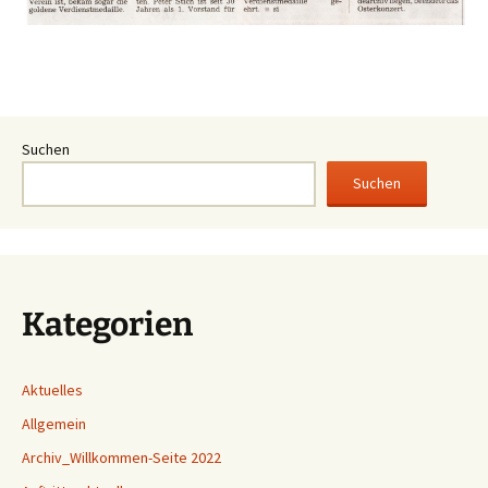
Suchen
Suchen
Kategorien
Aktuelles
Allgemein
Archiv_Willkommen-Seite 2022