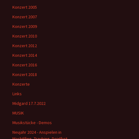
Konzert 2005
Konzert 2007
Konzert 2009
Konzert 2010
Konzert 2012
Konzert 2014
Konzert 2016
Konzert 2018
Konzerte
Links
Midgard 17.7.2022
MUSIK
Musikstücke - Demos
Neujahr 2024 - Anspielen in
Machtlfing, Traubing, Deixlfurt