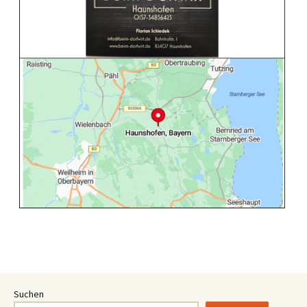
Suchen