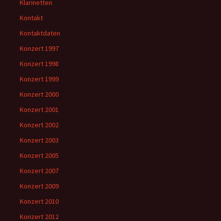
Klarinetten
Kontakt
Kontaktdaten
Konzert 1997
Konzert 1998
Konzert 1999
Konzert 2000
Konzert 2001
Konzert 2002
Konzert 2003
Konzert 2005
Konzert 2007
Konzert 2009
Konzert 2010
Konzert 2012