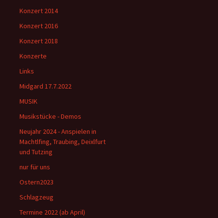
Konzert 2014
Konzert 2016
Konzert 2018
Konzerte
Links
Midgard 17.7.2022
MUSIK
Musikstücke - Demos
Neujahr 2024 - Anspielen in
Machtlfing, Traubing, Deixlfurt
und Tutzing
nur für uns
Ostern2023
Schlagzeug
Termine 2022 (ab April)