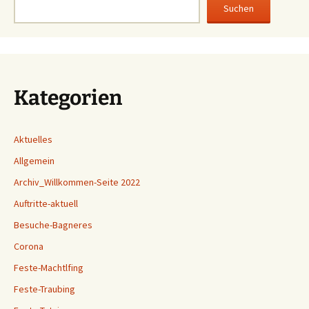
Suchen
Kategorien
Aktuelles
Allgemein
Archiv_Willkommen-Seite 2022
Auftritte-aktuell
Besuche-Bagneres
Corona
Feste-Machtlfing
Feste-Traubing