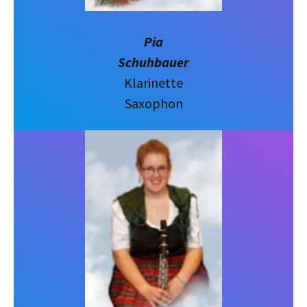
Pia
Schuhbauer
Klarinette
Saxophon