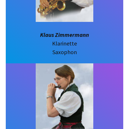
Klaus Zimmermann
Klarinette
Saxophon