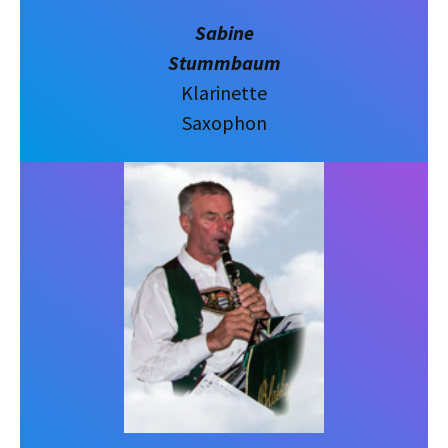
Sabine
Stummbaum
Klarinette
Saxophon