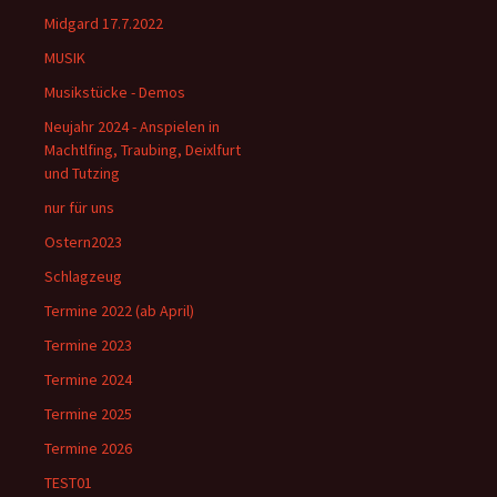
Midgard 17.7.2022
MUSIK
Musikstücke - Demos
Neujahr 2024 - Anspielen in
Machtlfing, Traubing, Deixlfurt
und Tutzing
nur für uns
Ostern2023
Schlagzeug
Termine 2022 (ab April)
Termine 2023
Termine 2024
Termine 2025
Termine 2026
TEST01