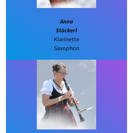
Anna
Stöckerl
Klarinette
Saxophon