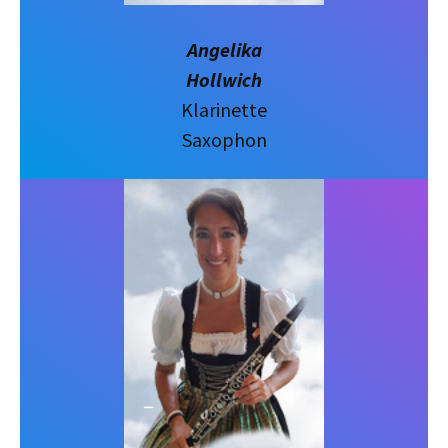
Angelika
Hollwich
Klarinette
Saxophon