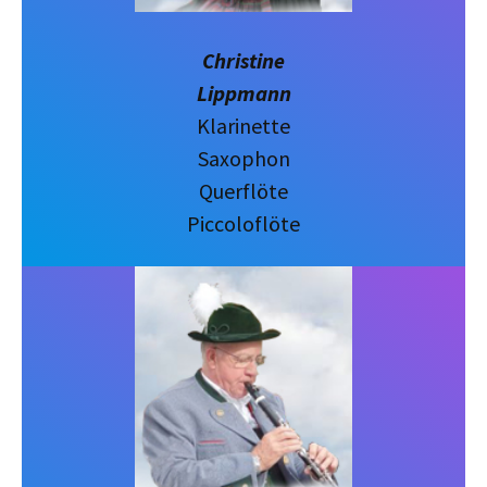
Christine
Lippmann
Klarinette
Saxophon
Querflöte
Piccoloflöte