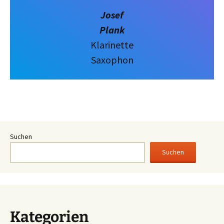
Josef
Plank
Klarinette
Saxophon
Suchen
Suchen
Kategorien