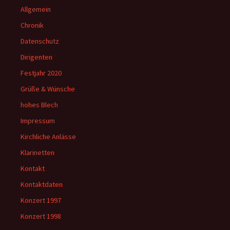
Allgemein
Chronik
Datenschutz
Dirigenten
Festjahr 2020
Grüße & Wünsche
hohes Blech
Impressum
Kirchliche Anlässe
Klarinetten
Kontakt
Kontaktdaten
Konzert 1997
Konzert 1998