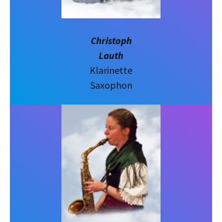
Christoph
Lauth
Klarinette
Saxophon