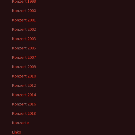
Konzert 1999
Konzert 2000
Konzert 2001
Konzert 2002
Konzert 2003
Konzert 2005
Konzert 2007
Konzert 2009
Konzert 2010
Konzert 2012
Konzert 2014
Konzert 2016
Konzert 2018
Konzerte
Links