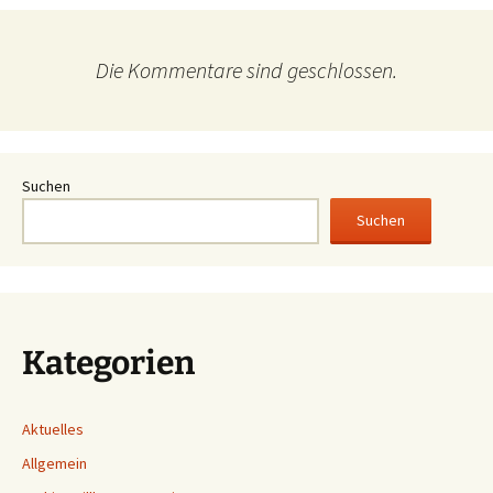
Die Kommentare sind geschlossen.
Suchen
Suchen
Kategorien
Aktuelles
Allgemein