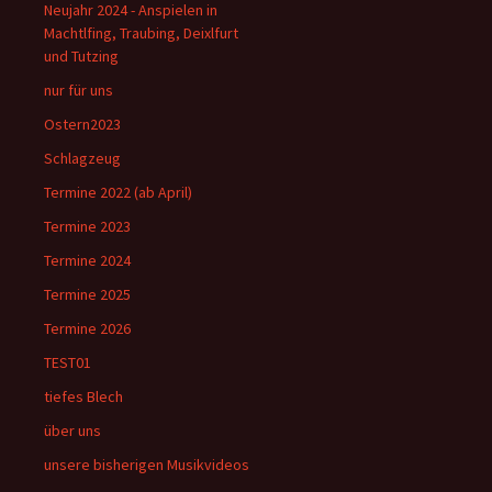
Neujahr 2024 - Anspielen in
Machtlfing, Traubing, Deixlfurt
und Tutzing
nur für uns
Ostern2023
Schlagzeug
Termine 2022 (ab April)
Termine 2023
Termine 2024
Termine 2025
Termine 2026
TEST01
tiefes Blech
über uns
unsere bisherigen Musikvideos