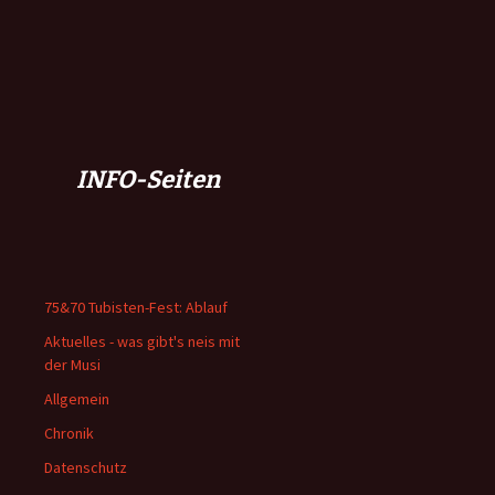
INFO-Seiten
75&70 Tubisten-Fest: Ablauf
Aktuelles - was gibt's neis mit
der Musi
Allgemein
Chronik
Datenschutz