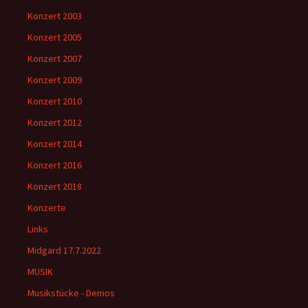
Konzert 2003
Konzert 2005
Konzert 2007
Konzert 2009
Konzert 2010
Konzert 2012
Konzert 2014
Konzert 2016
Konzert 2018
Konzerte
Links
Midgard 17.7.2022
MUSIK
Musikstücke - Demos