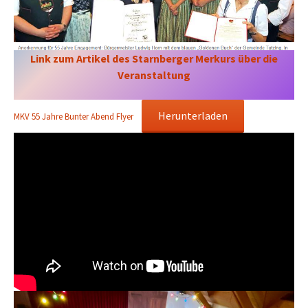
Link zum Artikel des Starnberger Merkurs über die
Veranstaltung
Herunterladen
MKV 55 Jahre Bunter Abend Flyer