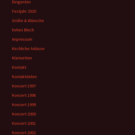
Dirigenten
Festjahr 2020
Grüße & Wünsche
hohes Blech
Impressum
Kirchliche Anlässe
Klarinetten
Kontakt
Kontaktdaten
Konzert 1997
Konzert 1998
Konzert 1999
Konzert 2000
Konzert 2001
Konzert 2002