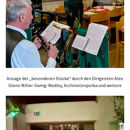
Ansage der „besonderen Stücke“ durch den Dirigenten Alex:
Glenn Miller-Swing-Medley, Archivistenpolka und weitere