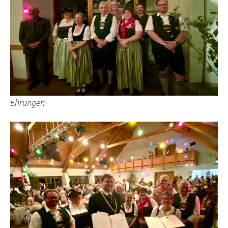
Ehrungen