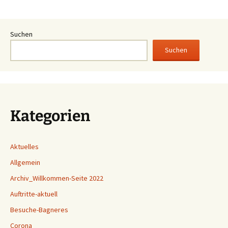
Suchen
Suchen
Kategorien
Aktuelles
Allgemein
Archiv_Willkommen-Seite 2022
Auftritte-aktuell
Besuche-Bagneres
Corona