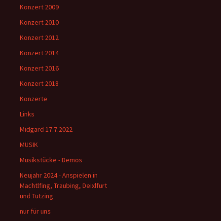
Konzert 2009
Konzert 2010
Konzert 2012
Konzert 2014
Konzert 2016
Konzert 2018
Konzerte
Links
Midgard 17.7.2022
MUSIK
Musikstücke - Demos
Neujahr 2024 - Anspielen in
Machtlfing, Traubing, Deixlfurt
und Tutzing
nur für uns