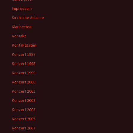
Impressum
Kirchliche Anlässe
Klarinetten
Kontakt
Kontaktdaten
Konzert 1997
Konzert 1998
Konzert 1999
Konzert 2000
Konzert 2001
Konzert 2002
Konzert 2003
Konzert 2005
Konzert 2007