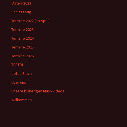
Ostern2023
Schlagzeug
Termine 2022 (ab April)
Termine 2023
Termine 2024
Termine 2025
Termine 2026
TEST01
tiefes Blech
über uns
unsere bisherigen Musikvideos
Willkommen